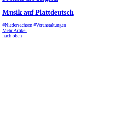
Musik auf Plattdeutsch
#Niedersachsen
#Veranstaltungen
Mehr Artikel
nach oben