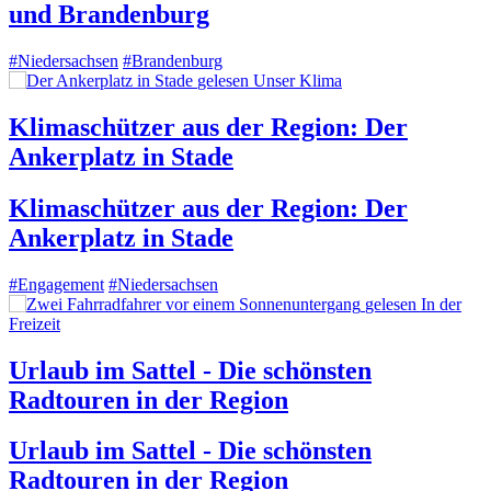
und Brandenburg
#Niedersachsen
#Brandenburg
gelesen
Unser Klima
Klimaschützer aus der Region: Der
Ankerplatz in Stade
Klimaschützer aus der Region: Der
Ankerplatz in Stade
#Engagement
#Niedersachsen
gelesen
In der
Freizeit
Urlaub im Sattel - Die schönsten
Radtouren in der Region
Urlaub im Sattel - Die schönsten
Radtouren in der Region