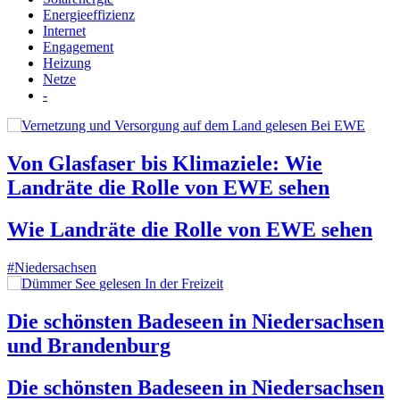
Energieeffizienz
Internet
Engagement
Heizung
Netze
-
gelesen
Bei EWE
Von Glasfaser bis Klimaziele: Wie
Landräte die Rolle von EWE sehen
Wie Landräte die Rolle von EWE sehen
#Niedersachsen
gelesen
In der Freizeit
Die schönsten Badeseen in Niedersachsen
und Brandenburg
Die schönsten Badeseen in Niedersachsen