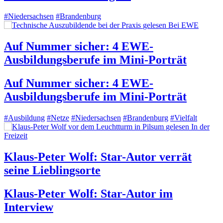
#Niedersachsen
#Brandenburg
gelesen
Bei EWE
Auf Nummer sicher: 4 EWE-
Ausbildungsberufe im Mini-Porträt
Auf Nummer sicher: 4 EWE-
Ausbildungsberufe im Mini-Porträt
#Ausbildung
#Netze
#Niedersachsen
#Brandenburg
#Vielfalt
gelesen
In der
Freizeit
Klaus-Peter Wolf: Star-Autor verrät
seine Lieblingsorte
Klaus-Peter Wolf: Star-Autor im
Interview