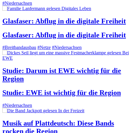
#Niedersachsen
gelesen
Digitales Leben
Glasfaser: Abflug in die digitale Freiheit
Glasfaser: Abflug in die digitale Freiheit
#Breitbandausbau
#Netze
#Niedersachsen
gelesen
Bei
EWE
Studie: Darum ist EWE wichtig für die
Region
Studie: EWE ist wichtig für die Region
#Niedersachsen
gelesen
In der Freizeit
Musik auf Plattdeutsch: Diese Bands
rocken die Region