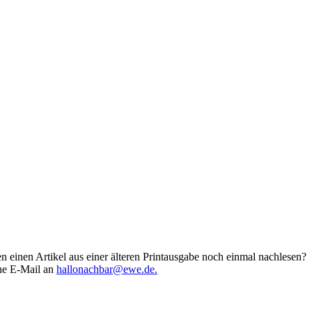
einen Artikel aus einer älteren Printausgabe noch einmal nachlesen?
ine E-Mail an
hallonachbar@ewe.de.