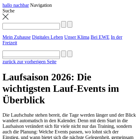
hallo nachbar
Navigation
Suche
Mein Zuhause
Digitales Leben
Unser Klima
Bei EWE
In der
Freizeit
zurück zur vorherigen Seite
Laufsaison 2026: Die
wichtigsten Lauf-Events im
Überblick
Die Laufschuhe stehen bereit, die Tage werden länger und der Blick
wandert automatisch in den Kalender. Denn mit dem Start in die
Laufsaison verändert sich für viele nicht nur das Training, sondern
auch die Planung: Welche Events passen, wo lohnt sich der
Einstieg, und wann bietet sich die nächste Gelegenheit, gemeinsam