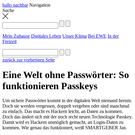
hallo nachbar
Navigation
Suche
Mein Zuhause
Digitales Leben
Unser Klima
Bei EWE
In der
Freizeit
zurück zur vorherigen Seite
Eine Welt ohne Passwörter: So
funktionieren Passkeys
Um sichere Passwörter kommt in der digitalen Welt niemand herum.
Doch sie werden vergessen, doppelt vergeben oder sind manchmal
zu einfach. Das macht es Hackern leicht, an Daten zu kommen.
Doch das ändert sich mit der noch recht neuen Technologie Passkey.
Damit wird es Hackern unmöglich gemacht, an Login-Daten zu
kommen. Wie genau das funktioniert, weiß SMARTGEBER Jan.