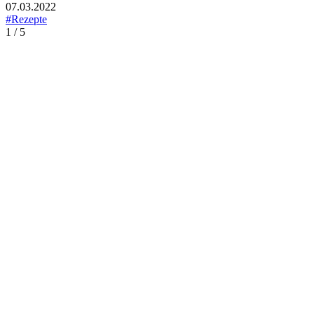
07.03.2022
#Rezepte
1 / 5