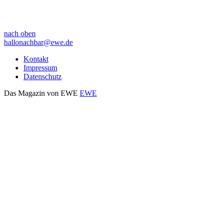
nach oben
hallonachbar@ewe.de
Kontakt
Impressum
Datenschutz
Das Magazin von EWE
EWE