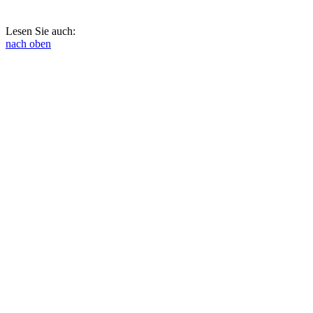
Lesen Sie auch:
nach oben