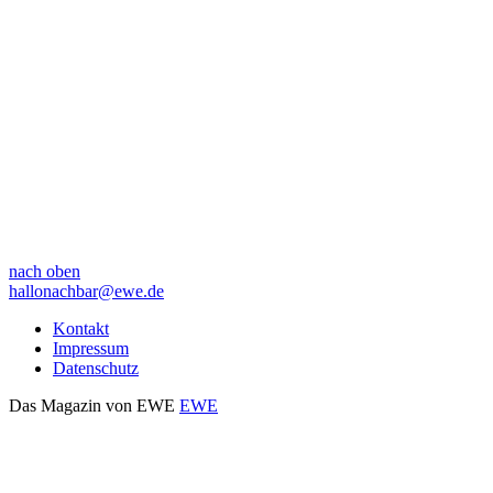
nach oben
hallonachbar@ewe.de
Kontakt
Impressum
Datenschutz
Das Magazin von EWE
EWE