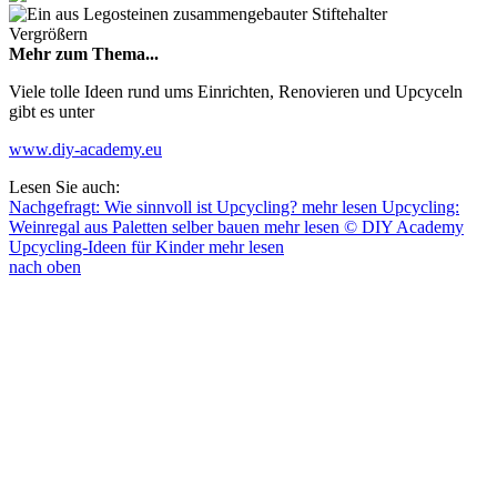
Vergrößern
Mehr zum Thema...
Viele tolle Ideen rund ums Einrichten, Renovieren und Upcyceln
gibt es unter
www.diy-academy.eu
Lesen Sie auch:
Nachgefragt: Wie sinnvoll ist Upcycling?
mehr lesen
Upcycling:
Weinregal aus Paletten selber bauen
mehr lesen
© DIY Academy
Upcycling-Ideen für Kinder
mehr lesen
nach oben