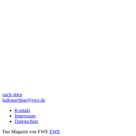
nach oben
hallonachbar@ewe.de
Kontakt
Impressum
Datenschutz
Das Magazin von EWE
EWE