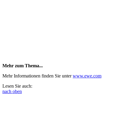
Mehr zum Thema...
Mehr Informationen finden Sie unter
www.ewe.com
Lesen Sie auch:
nach oben