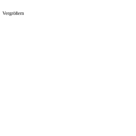
Vergrößern