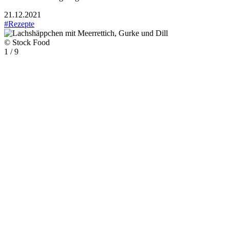
21.12.2021
#Rezepte
© Stock Food
1 / 9