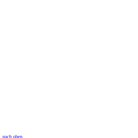
nach oben