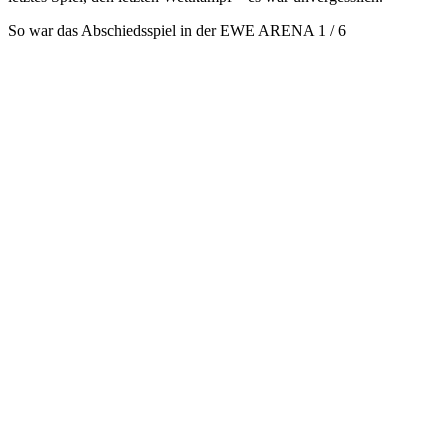
So war das Abschiedsspiel in der EWE ARENA
1 / 6