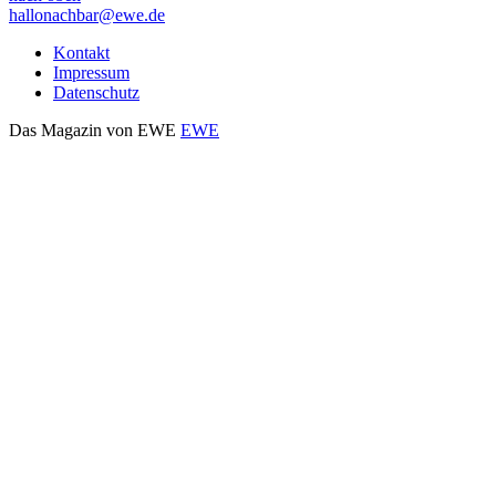
hallonachbar@ewe.de
Kontakt
Impressum
Datenschutz
Das Magazin von EWE
EWE