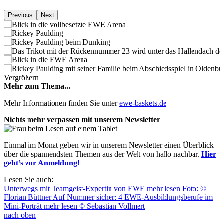
Previous
Next
Vergrößern
Mehr zum Thema...
Mehr Informationen finden Sie unter
ewe-baskets.de
Nichts mehr verpassen mit unserem Newsletter
Einmal im Monat geben wir in unserem Newsletter einen Überblick
über die spannendsten Themen aus der Welt von hallo nachbar.
Hier
geht’s zur Anmeldung!
Lesen Sie auch:
Unterwegs mit Teamgeist-Expertin von EWE
mehr lesen
Foto: ©
Florian Büttner
Auf Nummer sicher: 4 EWE-Ausbildungsberufe im
Mini-Porträt
mehr lesen
© Sebastian Vollmert
nach oben