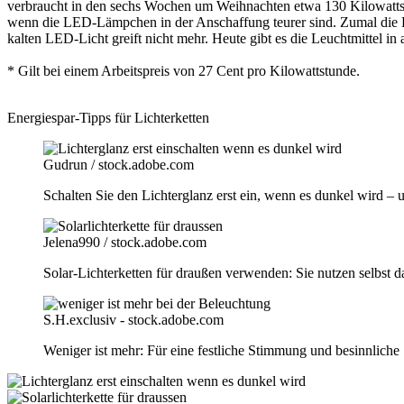
verbraucht in den sechs Wochen um Weihnachten etwa 130 Kilowattstun
wenn die LED-Lämpchen in der Anschaffung teurer sind. Zumal die L
kalten LED-Licht greift nicht mehr. Heute gibt es die Leuchtmittel i
* Gilt bei einem Arbeitspreis von 27 Cent pro Kilowattstunde.
Energiespar-Tipps für Lichterketten
Gudrun / stock.adobe.com
Schalten Sie den Lichterglanz erst ein, wenn es dunkel wird – u
Jelena990 / stock.adobe.com
Solar-Lichterketten für draußen verwenden: Sie nutzen selbst 
S.H.exclusiv - stock.adobe.com
Weniger ist mehr: Für eine festliche Stimmung und besinnliche