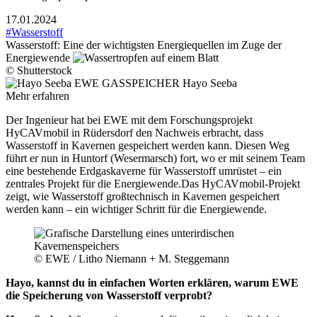
17.01.2024
#Wasserstoff
Wasserstoff: Eine der wichtigsten Energiequellen im Zuge der
Energiewende
© Shutterstock
Hayo Seeba
Mehr erfahren
Der Ingenieur hat bei EWE mit dem Forschungsprojekt
HyCAVmobil in Rüdersdorf den Nachweis erbracht, dass
Wasserstoff in Kavernen gespeichert werden kann. Diesen Weg
führt er nun in Huntorf (Wesermarsch) fort, wo er mit seinem Team
eine bestehende Erdgaskaverne für Wasserstoff umrüstet – ein
zentrales Projekt für die Energiewende.Das HyCAVmobil-Projekt
zeigt, wie Wasserstoff großtechnisch in Kavernen gespeichert
werden kann – ein wichtiger Schritt für die Energiewende.
© EWE / Litho Niemann + M. Steggemann
Hayo, kannst du in einfachen Worten erklären, warum EWE
die Speicherung von Wasserstoff verprobt?