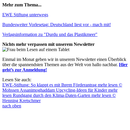
Mehr zum Thema...
EWE Stiftung unterwegs
Bundesweiter Vorlesetag: Deutschland liest vor - mach mit!
Verlagsinformation zu "Durdu und das Plastikmeer"
Nichts mehr verpassen mit unserem Newsletter
Einmal im Monat geben wir in unserem Newsletter einen Überblick
über die spannendsten Themen aus der Welt von hallo nachbar.
Hier
geht’s zur Anmeldung!
Lesen Sie auch:
EWE-Stiftung: So klappt es mit Ihrem Förderantrag
mehr lesen
©
Mohssen Assanimoghaddam
Upcycling-Ideen für Kinder
mehr
lesen
Rundgang durch den Klima-Daten-Garten
mehr lesen
©
Henning Kretschmer
nach oben