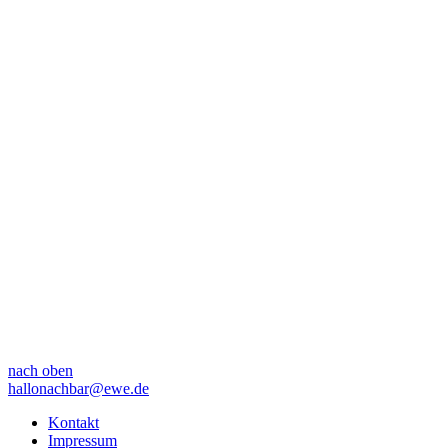
nach oben
hallonachbar@ewe.de
Kontakt
Impressum