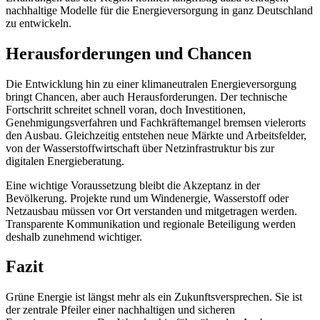
nachhaltige Modelle für die Energieversorgung in ganz Deutschland
zu entwickeln.
Herausforderungen und Chancen
Die Entwicklung hin zu einer klimaneutralen Energieversorgung
bringt Chancen, aber auch Herausforderungen. Der technische
Fortschritt schreitet schnell voran, doch Investitionen,
Genehmigungsverfahren und Fachkräftemangel bremsen vielerorts
den Ausbau. Gleichzeitig entstehen neue Märkte und Arbeitsfelder,
von der Wasserstoffwirtschaft über Netzinfrastruktur bis zur
digitalen Energieberatung.
Eine wichtige Voraussetzung bleibt die Akzeptanz in der
Bevölkerung. Projekte rund um Windenergie, Wasserstoff oder
Netzausbau müssen vor Ort verstanden und mitgetragen werden.
Transparente Kommunikation und regionale Beteiligung werden
deshalb zunehmend wichtiger.
Fazit
Grüne Energie ist längst mehr als ein Zukunftsversprechen. Sie ist
der zentrale Pfeiler einer nachhaltigen und sicheren