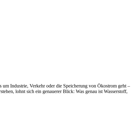
es um Industrie, Verkehr oder die Speicherung von Ökostrom geht –
stehen, lohnt sich ein genauerer Blick: Was genau ist Wasserstoff,