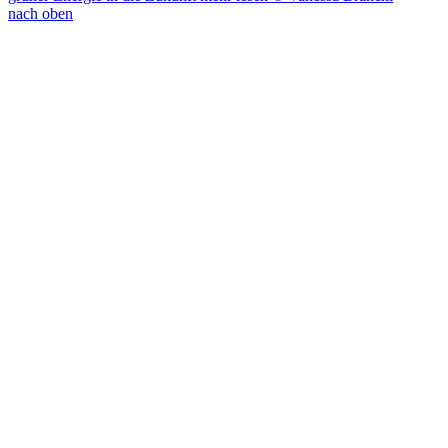
nach oben