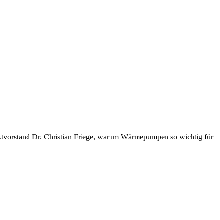
ktvorstand Dr. Christian Friege, warum Wärmepumpen so wichtig für