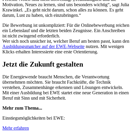
Motivation, Neues zu lernen, sind uns besonders wichtig“, sagt Julia
Krawinkel. „Es geht nicht darum, schon alles zu können. Es geht
darum, Lust zu haben, sich einzubringen.“
Die Bewerbung ist unkompliziert: Für die Onlinebewerbung reichen
ein Lebenslauf und die letzten beiden Zeugnisse. Ein Anschreiben
ist nicht zwingend erforderlich.
Wer sich noch unsicher ist, welcher Beruf am besten passt, kann den
Ausbildungsmatcher auf der EWE-Webseite
nutzen. Mit wenigen
Klicks erhalten Interessierte eine erste Orientierung.
Jetzt die Zukunft gestalten
Die Energiewende braucht Menschen, die Verantwortung
übernehmen möchten. Sie braucht Fachkräfte, die Technik
verstehen, Zusammenhänge erkennen und Lösungen entwickeln.
Mit einer Ausbildung bei EWE startet eine neue Generation in einen
Beruf mit Sinn und mit Sicherheit.
Mehr zum Thema...
Einstiegsmöglichkeiten bei EWE:
Mehr erfahren