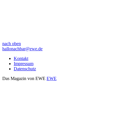
nach oben
hallonachbar@ewe.de
Kontakt
Impressum
Datenschutz
Das Magazin von EWE
EWE