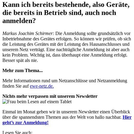
Kann ich bereits bestehende, also Geräte,
die bereits in Betrieb sind, auch noch
anmelden?
Markus Joachim Schirmer:
Die Anmeldung sollte grundsätzlich vor
Inbetriebnahme des Gerätes erfolgen. So können wir prüfen, ob sich
die Leistung des Gerätes mit der Leistung des Hausanschlusses und
unserem Netz verträgt. Eine nachträgliche Anmeldung ist aber auch
kein Problem. Wichtig ist, dass überhaupt eine Anmeldung erfolgt.
Besser spät als nie.
Mehr zum Thema...
Mehr Informationen rund um Netzanschlüsse und Netzanmeldung
finden Sie auf
ewe-netz.de.
Nichts mehr verpassen mit unserem Newsletter
Einmal im Monat geben wir in unserem Newsletter einen Überblick
über die spannendsten Themen aus der Welt von hallo nachbar.
Hier
geht’s zur Anmeldung!
Lesen Sie auch: