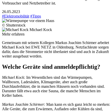
Verbraucher und Netzbetreiber ist.
26.05.2023
#Elektromobilität
#Tipps
© Shutterstock
Michael Kock
Mehr erfahren
Gemeinsam mit seinem Kollegen Markus Joachim Schirmer arbeitet
Michael Kock bei EWE NETZ in Oldenburg. Netzfachleute sorgen
dafür, dass die Stromnetze nicht überlastet sind und auch in Zukunft
weiter ausgebaut werden.
Welche Geräte sind anmeldepflichtig?
Michael Kock:
Im Wesentlichen sind das Wärmepumpen,
Wallboxen, Ladesäulen, Klimageräte, aber auch große
Durchlauferhitzer, die in manchen Häusern noch vorhanden sind.
Darunter fällt etwa auch eine Sauna, die manche Menschen im
Keller haben.
Markus Joachim Schirmer:
Man kann es sich ganz leicht so merken:
Alle Geräte, die zum Erwärmen, Aufladen oder Kühlen da sind,