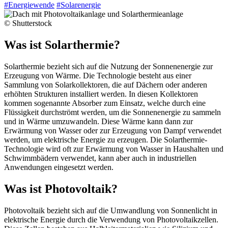
#Energiewende
#Solarenergie
© Shutterstock
Was ist Solarthermie?
Solarthermie bezieht sich auf die Nutzung der Sonnenenergie zur
Erzeugung von Wärme. Die Technologie besteht aus einer
Sammlung von Solarkollektoren, die auf Dächern oder anderen
erhöhten Strukturen installiert werden. In diesen Kollektoren
kommen sogenannte Absorber zum Einsatz, welche durch eine
Flüssigkeit durchströmt werden, um die Sonnenenergie zu sammeln
und in Wärme umzuwandeln. Diese Wärme kann dann zur
Erwärmung von Wasser oder zur Erzeugung von Dampf verwendet
werden, um elektrische Energie zu erzeugen. Die Solarthermie-
Technologie wird oft zur Erwärmung von Wasser in Haushalten und
Schwimmbädern verwendet, kann aber auch in industriellen
Anwendungen eingesetzt werden.
Was ist Photovoltaik?
Photovoltaik bezieht sich auf die Umwandlung von Sonnenlicht in
elektrische Energie durch die Verwendung von Photovoltaikzellen.