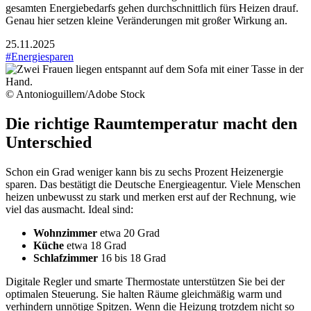
gesamten Energiebedarfs gehen durchschnittlich fürs Heizen drauf.
Genau hier setzen kleine Veränderungen mit großer Wirkung an.
25.11.2025
#Energiesparen
© Antonioguillem/Adobe Stock
Die richtige Raumtemperatur macht den
Unterschied
Schon ein Grad weniger kann bis zu sechs Prozent Heizenergie
sparen. Das bestätigt die Deutsche Energieagentur. Viele Menschen
heizen unbewusst zu stark und merken erst auf der Rechnung, wie
viel das ausmacht. Ideal sind:
Wohnzimmer
etwa 20 Grad
Küche
etwa 18 Grad
Schlafzimmer
16 bis 18 Grad
Digitale Regler und smarte Thermostate unterstützen Sie bei der
optimalen Steuerung. Sie halten Räume gleichmäßig warm und
verhindern unnötige Spitzen. Wenn die Heizung trotzdem nicht so