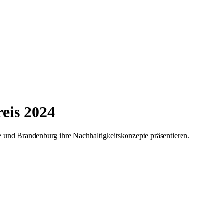
eis 2024
 und Brandenburg ihre Nachhaltigkeitskonzepte präsentieren.