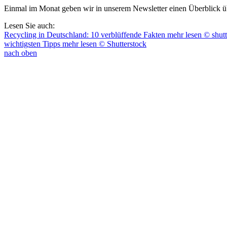
Einmal im Monat geben wir in unserem Newsletter einen Überblick ü
Lesen Sie auch:
Recycling in Deutschland: 10 verblüffende Fakten
mehr lesen
© shutt
wichtigsten Tipps
mehr lesen
© Shutterstock
nach oben