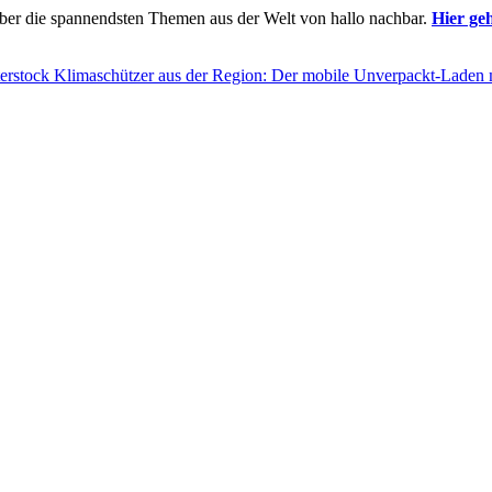
ber die spannendsten Themen aus der Welt von hallo nachbar.
Hier ge
erstock
Klimaschützer aus der Region: Der mobile Unverpackt-Laden