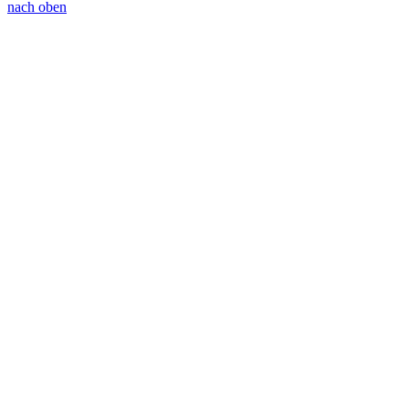
nach oben