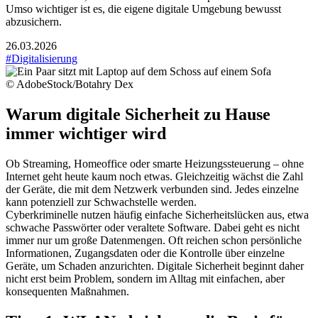
Umso wichtiger ist es, die eigene digitale Umgebung bewusst
abzusichern.
26.03.2026
#Digitalisierung
© AdobeStock/Botahry Dex
Warum digitale Sicherheit zu Hause
immer wichtiger wird
Ob Streaming, Homeoffice oder smarte Heizungssteuerung – ohne
Internet geht heute kaum noch etwas. Gleichzeitig wächst die Zahl
der Geräte, die mit dem Netzwerk verbunden sind. Jedes einzelne
kann potenziell zur Schwachstelle werden.
Cyberkriminelle nutzen häufig einfache Sicherheitslücken aus, etwa
schwache Passwörter oder veraltete Software. Dabei geht es nicht
immer nur um große Datenmengen. Oft reichen schon persönliche
Informationen, Zugangsdaten oder die Kontrolle über einzelne
Geräte, um Schaden anzurichten. Digitale Sicherheit beginnt daher
nicht erst beim Problem, sondern im Alltag mit einfachen, aber
konsequenten Maßnahmen.